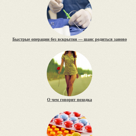
Быстрые операции без вскрытия — шанс родиться заново
О чем говорит походка