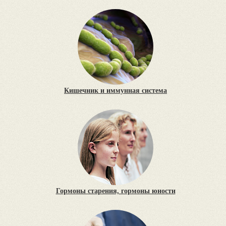
Кишечник и иммунная система
Гормоны старения, гормоны юности