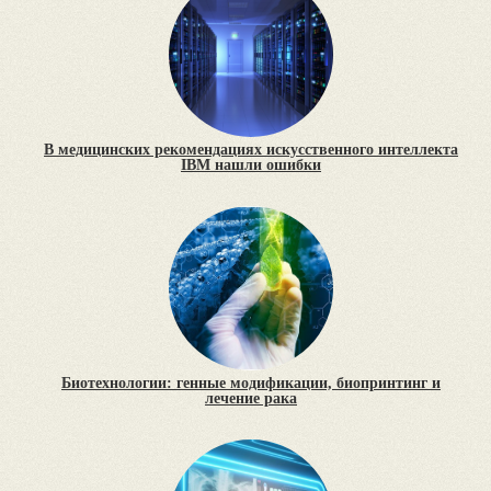
В медицинских рекомендациях искусственного интеллекта
IBM нашли ошибки
Биотехнологии: генные модификации, биопринтинг и
лечение рака