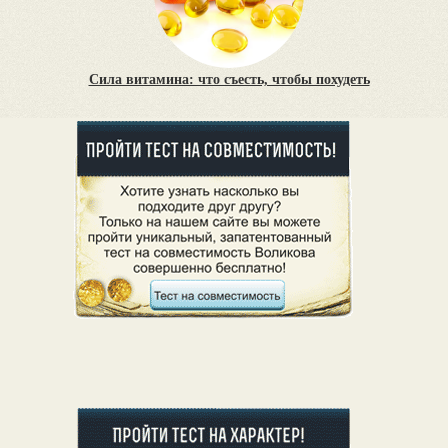
Сила витамина: что съесть, чтобы похудеть