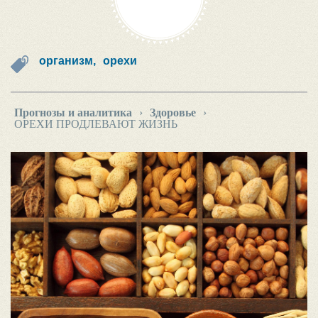
организм,
орехи
Прогнозы и аналитика
›
Здоровье
›
ОРЕХИ ПРОДЛЕВАЮТ ЖИЗНЬ