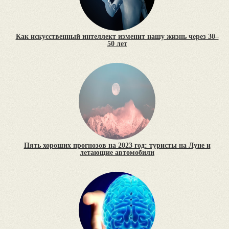
Как искусственный интеллект изменит нашу жизнь через 30–
50 лет
Пять хороших прогнозов на 2023 год: туристы на Луне и
летающие автомобили