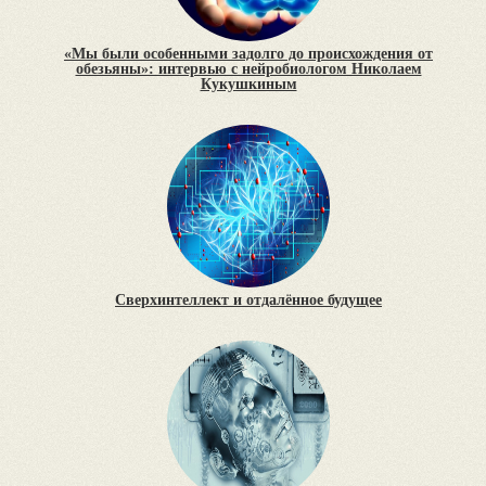
«Мы были особенными задолго до происхождения от
обезьяны»: интервью с нейробиологом Николаем
Кукушкиным
Сверхинтеллект и отдалённое будущее