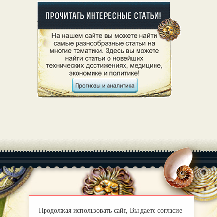
|
О нас
Правила
Продолжая использовать сайт, Вы даете согласие
mirprognoz@mail.ru