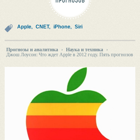
ПРОГНОЗОВ
Apple,
CNET,
iPhone,
Siri
Прогнозы и аналитика
›
Наука и техника
›
Джош Лоусон: Что ждет Apple в 2012 году. Пять прогнозов