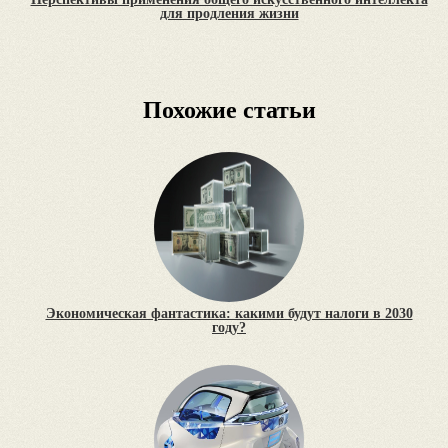
для продления жизни
Похожие статьи
Экономическая фантастика: какими будут налоги в 2030
году?