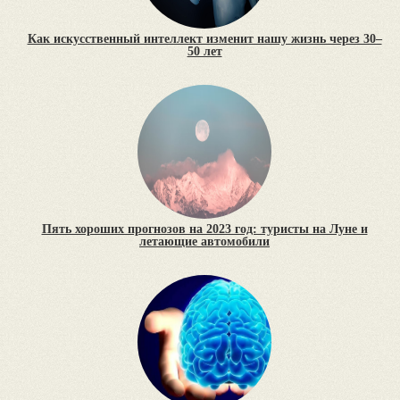
Как искусственный интеллект изменит нашу жизнь через 30–
50 лет
Пять хороших прогнозов на 2023 год: туристы на Луне и
летающие автомобили