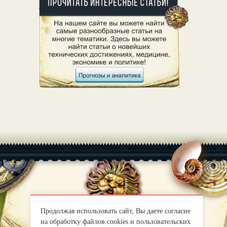
|
О нас
Правила
mirprognoz@mail.ru
Продолжая использовать сайт, Вы даете согласие
на обработку файлов cookies и пользовательских