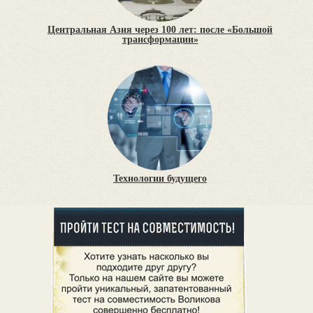
Центральная Азия через 100 лет: после «Большой
трансформации»
Технологии будущего