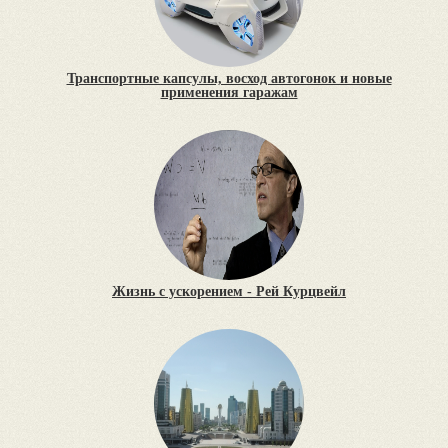
Транспортные капсулы, восход автогонок и новые
применения гаражам
Жизнь с ускорением - Рей Курцвейл