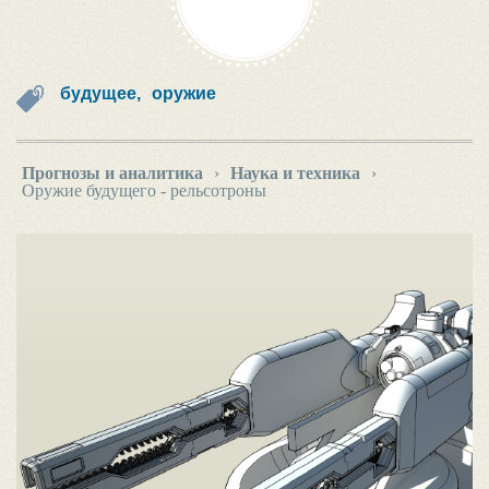
будущее,
оружие
Прогнозы и аналитика
›
Наука и техника
›
Оружие будущего - рельсотроны