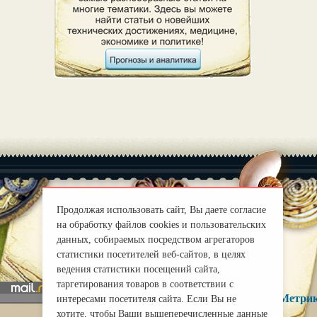
Продолжая использовать сайт, Вы даете согласие
на обработку файлов cookies и пользовательских
|
О нас
Правила
данных, собираемых посредством агрегаторов
mirprognoz@mail.ru
статистики посетителей веб-сайтов, в целях
ведения статистики посещений сайта,
таргетирования товаров в соответствии с
интересами посетителя сайта. Если Вы не
хотите, чтобы Ваши вышеперечисленные данные