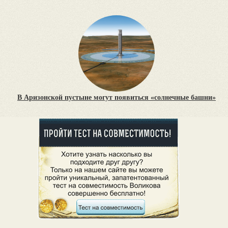
В Аризонской пустыне могут появиться «солнечные башни»