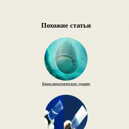
Похожие статьи
Биоклиматическое здание