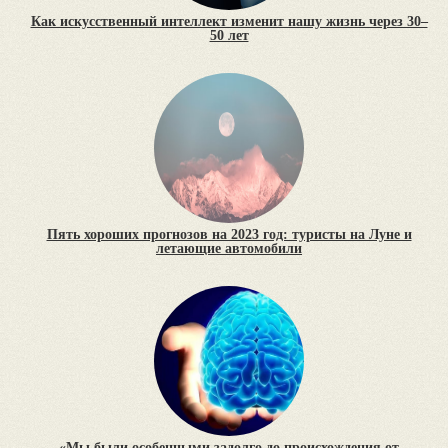
Как искусственный интеллект изменит нашу жизнь через 30–
50 лет
Пять хороших прогнозов на 2023 год: туристы на Луне и
летающие автомобили
«Мы были особенными задолго до происхождения от