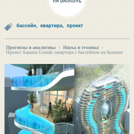
НА БАЛКОНЕ
бассейн,
квартира,
проект
Прогнозы и аналитика
›
Наука и техника
›
Проект Aquaria Grande: квартира с бассейном на балконе