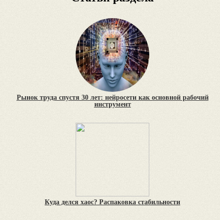
Рынок труда спустя 30 лет: нейросети как основной рабочий
инструмент
Куда делся хаос? Распаковка стабильности