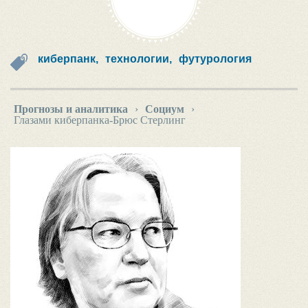
киберпанк,
технологии,
футурология
Прогнозы и аналитика
›
Социум
›
Глазами киберпанка-Брюс Стерлинг