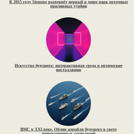
К 2015 году Siemens развернёт первый в мире парк поточных
приливных турбин
Искусство будущего: интерактивная среда и оптические
инсталляции
ВМC в XXI веке. Облик корабля будущего в свете
инновационных технологий