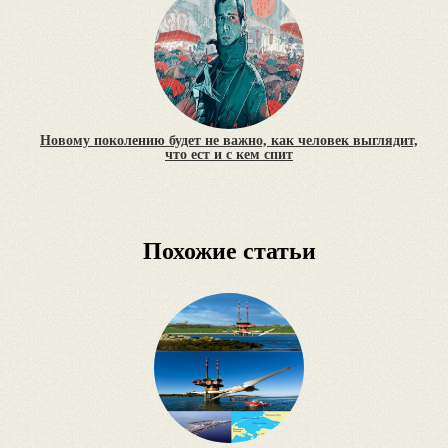
Новому поколению будет не важно, как человек выглядит,
что ест и с кем спит
Похожие статьи