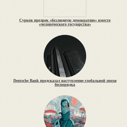
Сурков предрек «безлюдную демократию» вместо
«человеческого государства»
Deutsche Bank предсказал наступление глобальной эпохи
беспорядка