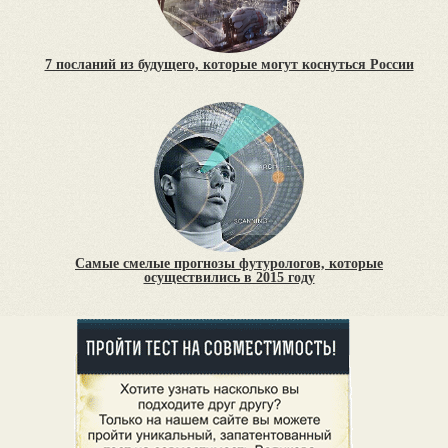
7 посланий из будущего, которые могут коснуться России
Самые смелые прогнозы футурологов, которые
осуществились в 2015 году