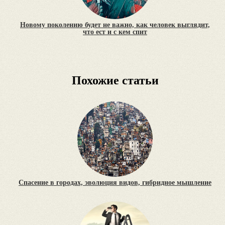
Новому поколению будет не важно, как человек выглядит,
что ест и с кем спит
Похожие статьи
Спасение в городах, эволюция видов, гибридное мышление