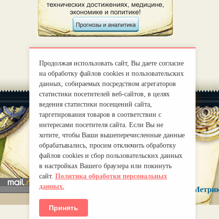
Продолжая использовать сайт, Вы даете согласие
на обработку файлов cookies и пользовательских
данных, собираемых посредством агрегаторов
статистики посетителей веб-сайтов, в целях
ведения статистики посещений сайта,
таргетирования товаров в соответствии с
интересами посетителя сайта. Если Вы не
хотите, чтобы Ваши вышеперечисленные данные
|
О нас
Правила
обрабатывались, просим отключить обработку
mirprognoz@mail.ru
файлов cookies и сбор пользовательских данных
в настройках Вашего браузера или покинуть
сайт.
Политика обработки персональных
данных.
Принять