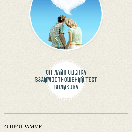
ОН-ЛАЙН ОЦЕНКА
ВЗАИМООТНОШЕНИЙ ТЕСТ
ВОЛИКОВА
О ПРОГРАММЕ