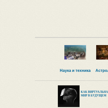
Наука и техника
Астро
КАК ВИРТУАЛЬНА
МИР В БУДУЩЕМ