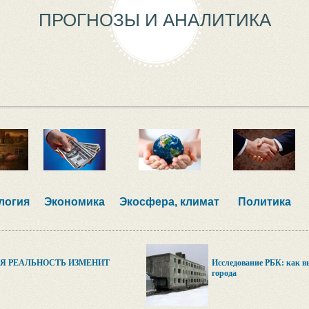
ПРОГНОЗЫ И АНАЛИТИКА
логия
Экономика
Экосфера, климат
Политика
Я РЕАЛЬНОСТЬ ИЗМЕНИТ
Исследование РБК: как 
города