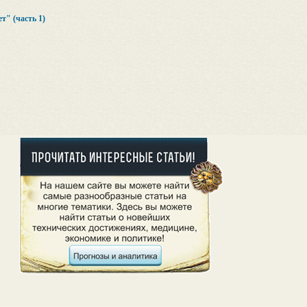
т" (часть 1)