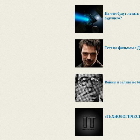
На чем будут летать
будущего?
Тест по фильмам с 
Войны в заливе не 
«ТЕХНОЛОГИЧЕСКИ