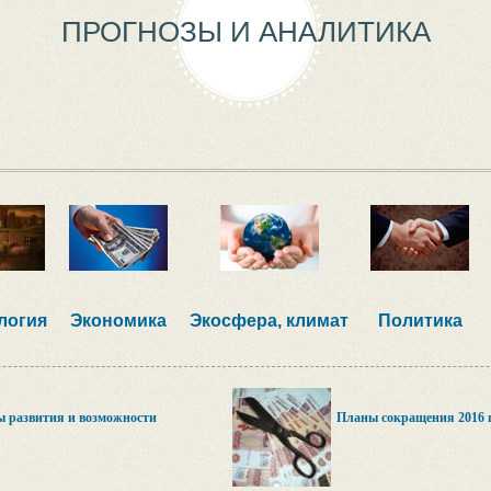
ПРОГНОЗЫ И АНАЛИТИКА
логия
Экономика
Экосфера, климат
Политика
ы развития и возможности
Планы сокращения 2016 