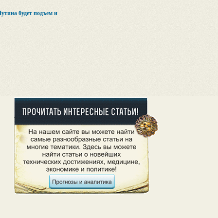
утина будет подъем и