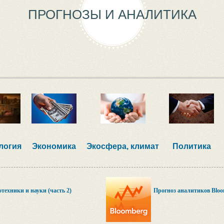
ПРОГНОЗЫ И АНАЛИТИКА
логия
Экономика
Экосфера, климат
Политика
техники и науки (часть 2)
Прогноз аналитиков Bloo