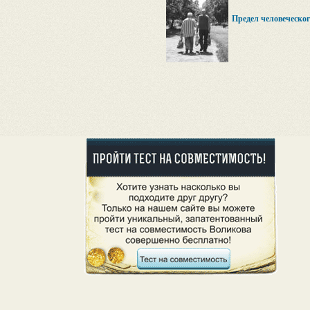
Предел человеческог