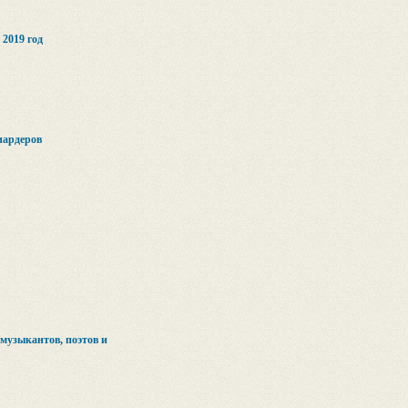
 2019 год
иардеров
музыкантов, поэтов и