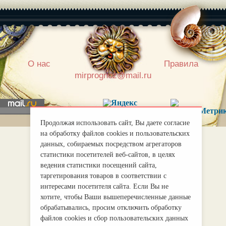
|
О нас
Правила
mirprognoz@mail.ru
Продолжая использовать сайт, Вы даете согласие
на обработку файлов cookies и пользовательских
данных, собираемых посредством агрегаторов
статистики посетителей веб-сайтов, в целях
ведения статистики посещений сайта,
таргетирования товаров в соответствии с
интересами посетителя сайта. Если Вы не
хотите, чтобы Ваши вышеперечисленные данные
обрабатывались, просим отключить обработку
файлов cookies и сбор пользовательских данных