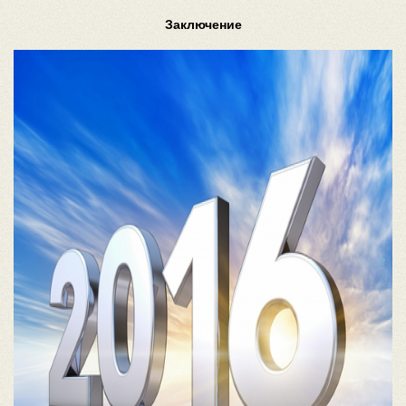
Заключение