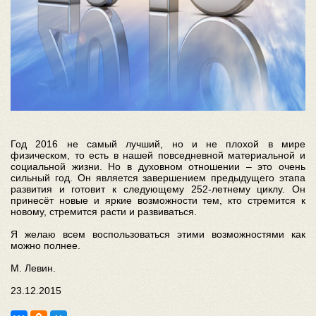
Год 2016 не самый лучший, но и не плохой в мире
физическом, то есть в нашей повседневной материальной и
социальной жизни. Но в духовном отношении – это очень
сильный год. Он является завершением предыдущего этапа
развития и готовит к следующему 252-летнему циклу. Он
принесёт новые и яркие возможности тем, кто стремится к
новому, стремится расти и развиваться.
Я желаю всем воспользоваться этими возможностями как
можно полнее.
М. Левин.
23.12.2015