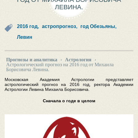
ЛЕВИНА.
2016 год,
астропрогноз,
год Обезьяны,
Левин
Прогнозы и аналитика
›
Астрология
›
Астрологический прогноз на 2016 год от Михаила
Борисовича Левина.
Московская Академия Астрологии представляет
астрологический прогноз на 2016 год, ректора Академии
Астрологии Левина Михаила Борисовича.
Сначала о годе в целом