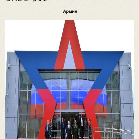
Армия