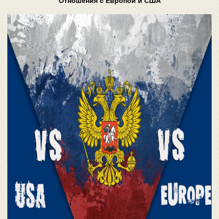
Отношения с Европой и США