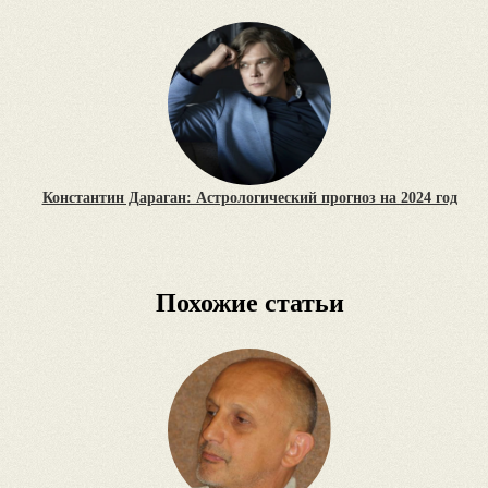
Константин Дараган: Астрологический прогноз на 2024 год
Похожие статьи