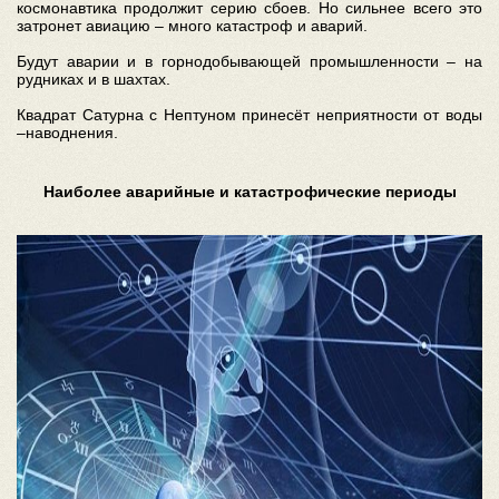
космонавтика продолжит серию сбоев. Но сильнее всего это
затронет авиацию – много катастроф и аварий.
Будут аварии и в горнодобывающей промышленности – на
рудниках и в шахтах.
Квадрат Сатурна с Нептуном принесёт неприятности от воды
–наводнения.
Наиболее аварийные и катастрофические периоды