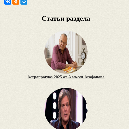
Статьи раздела
Астропрогноз 2025 от Алексея Агафонова