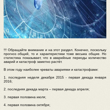
!!! Обращайте внимание и на этот раздел. Конечно, поскольку
прогноз общий, то и характеристики тоже весьма общие. Но
статистика показывает, что в аварийные периоды количество
аварий и катастроф заметно растёт.
В этом году наиболее чреваты авариями и катастрофами:
1. последняя неделя декабря 2015 - первая декада января
2016;
2. последняя декада марта – первая декада апреля;
3. первая половина июля;
4. первая половина октября;