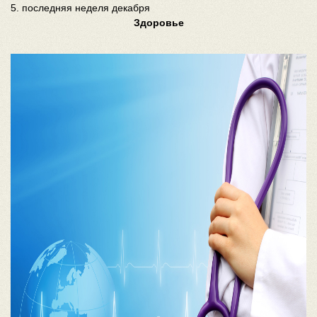
5. последняя неделя декабря
Здоровье