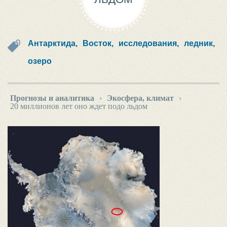
Антарктида,
Восток,
исследования,
ледник,
озеро
Прогнозы и аналитика
›
Экосфера, климат
›
20 миллионов лет оно ждет подо льдом