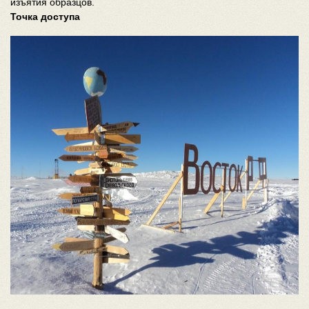
изъятия образцов.
Точка доступа