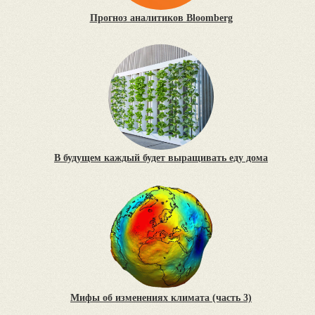
Прогноз аналитиков Bloomberg
В будущем каждый будет выращивать еду дома
Мифы об изменениях климата (часть 3)