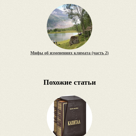
Мифы об изменениях климата (часть 2)
Похожие статьи