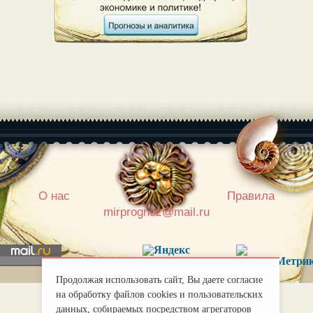
|
О нас
Правила
mirprognoz@mail.ru
Продолжая использовать сайт, Вы даете согласие
на обработку файлов cookies и пользовательских
данных, собираемых посредством агрегаторов