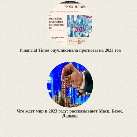
Financial Times опубликовала прогнозы на 2023 год
Что ждет мир в 2023 году: рассказывают Маск, Безос,
Даймон