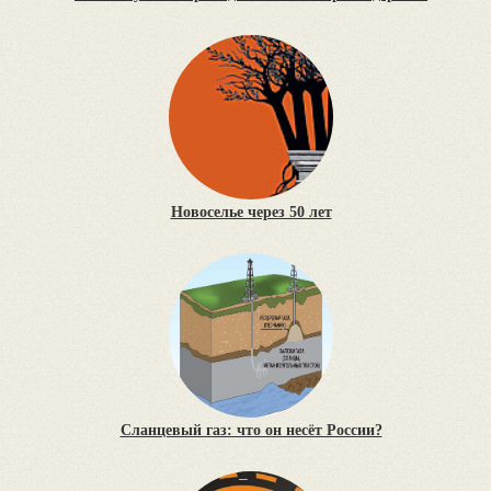
Новоселье через 50 лет
Сланцевый газ: что он несёт России?