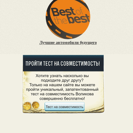
Лучшие автомобили будущего