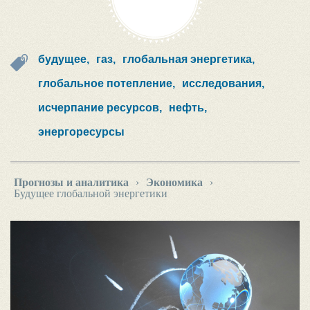
будущее,
газ,
глобальная энергетика,
глобальное потепление,
исследования,
исчерпание ресурсов,
нефть,
энергоресурсы
Прогнозы и аналитика
›
Экономика
›
Будущее глобальной энергетики