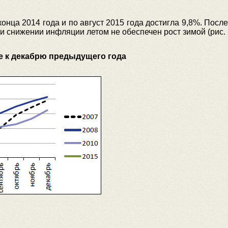
нца 2014 года и по август 2015 года достигла 9,8%. После
и снижении инфляции летом не обеспечен рост зимой (рис. 
ие к декабрю предыдущего года