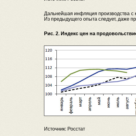
Дальнейшая инфляция производства с ко
Из предыдущего опыта следует, даже пр
Рис. 2. Индекс цен на продовольств
Источник: Росстат