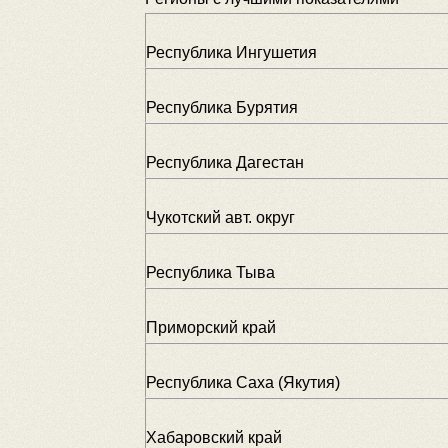
Республика Ингушетия
Республика Бурятия
Республика Дагестан
Чукотский авт. округ
Республика Тыва
Приморский край
Республика Саха (Якутия)
Хабаровский край