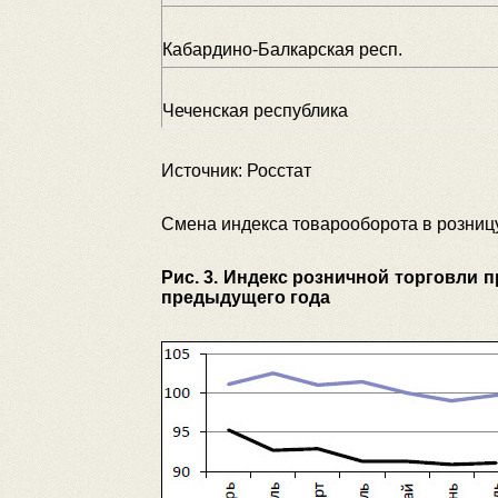
Кабардино-Балкарская респ.
Чеченская республика
Источник: Росстат
Смена индекса товарооборота в розницу
Рис. 3. Индекс розничной торговли
предыдущего года