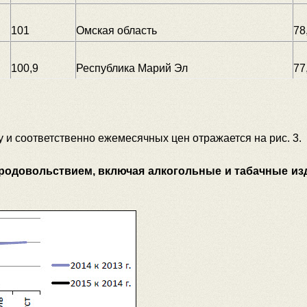
101
Омская область
78
100,9
Республика Марий Эл
77
 и соответственно ежемесячных цен отражается на рис. 3.
 продовольствием, включая алкогольные и табачные из