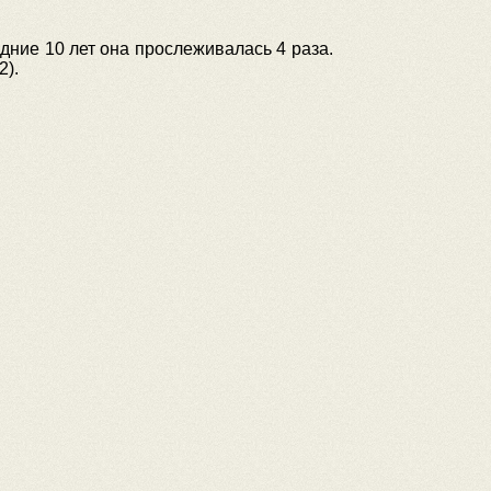
дние 10 лет она прослеживалась 4 раза.
2).