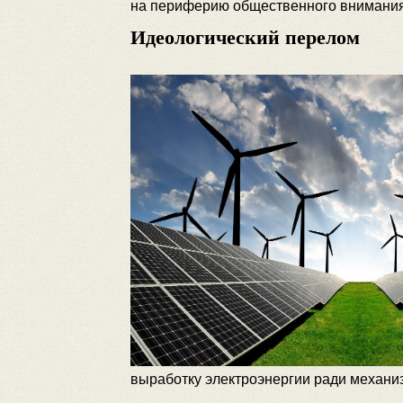
на периферию общественного внимания 
Идеологический перелом
выработку электроэнергии ради механиз