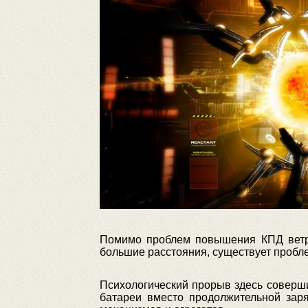
Помимо проблем повышения КПД ветря
большие расстояния, существует пробле
Психологический прорыв здесь соверш
батареи вместо продолжительной зар