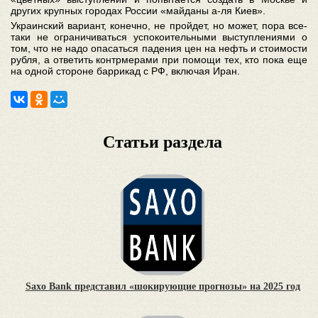
других крупных городах России «майданы а-ля Киев».
Украинский вариант, конечно, не пройдет, но может, пора все-
таки не ограничиваться успокоительными выступлениями о
том, что не надо опасаться падения цен на нефть и стоимости
рубля, а ответить контрмерами при помощи тех, кто пока еще
на одной стороне баррикад с РФ, включая Иран.
Статьи раздела
Saxo Bank представил «шокирующие прогнозы» на 2025 год