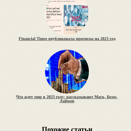
Financial Times опубликовала прогнозы на 2023 год
Что ждет мир в 2023 году: рассказывают Маск, Безос,
Даймон
Похожие статьи