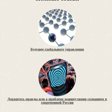
Будущее глобального управления
Держитесь правды или о проблеме манипуляции сознанием в
современной России