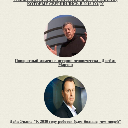
КОТОРЫЕ СВЕРШИЛИСЬ В 2016 ГОДУ
Поворотный момент в истории человечества - Джеймс
Мартин
Дэйв Эванс: "К 2030 году роботов будет больше, чем людей"