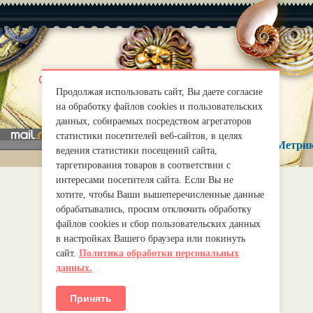
|
О нас
Правила
Продолжая использовать сайт, Вы даете согласие
mirprognoz@mail.ru
на обработку файлов cookies и пользовательских
данных, собираемых посредством агрегаторов
статистики посетителей веб-сайтов, в целях
ведения статистики посещений сайта,
таргетирования товаров в соответствии с
интересами посетителя сайта. Если Вы не
хотите, чтобы Ваши вышеперечисленные данные
обрабатывались, просим отключить обработку
файлов cookies и сбор пользовательских данных
в настройках Вашего браузера или покинуть
сайт.
Политика обработки персональных
данных.
Принять