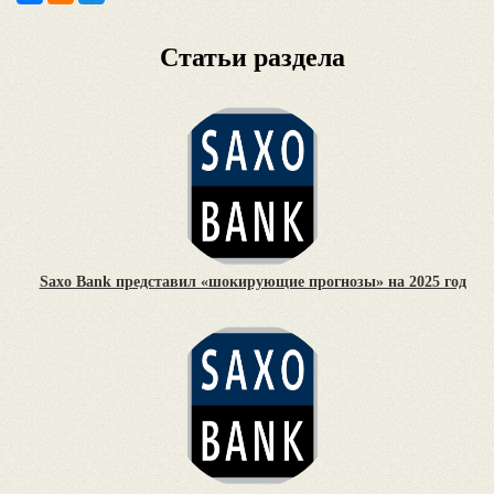
Статьи раздела
Saxo Bank представил «шокирующие прогнозы» на 2025 год