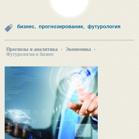
бизнес,
прогнозирование,
футурология
Прогнозы и аналитика
›
Экономика
›
Футурология и бизнес