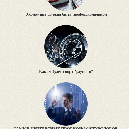
Экономика должна быть профессиональной
Каким будет спорт будущего?
САМЫЕ ИНТЕРЕСНЫЕ ПРОГНОЗЫ ФУТУРОЛОГОВ,