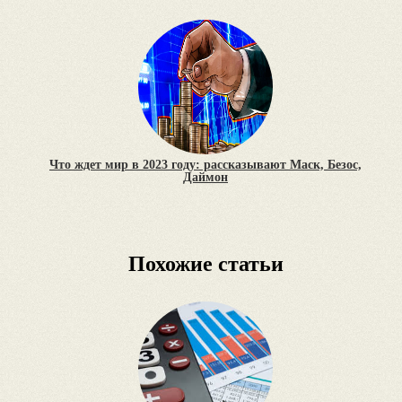
Что ждет мир в 2023 году: рассказывают Маск, Безос,
Даймон
Похожие статьи