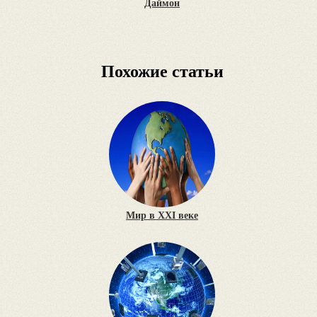
Даймон
Похожие статьи
Мир в XXI веке