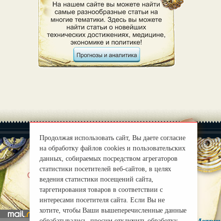
Продолжая использовать сайт, Вы даете согласие
на обработку файлов cookies и пользовательских
данных, собираемых посредством агрегаторов
статистики посетителей веб-сайтов, в целях
|
О нас
Правила
ведения статистики посещений сайта,
mirprognoz@mail.ru
таргетирования товаров в соответствии с
интересами посетителя сайта. Если Вы не
хотите, чтобы Ваши вышеперечисленные данные
обрабатывались, просим отключить обработку