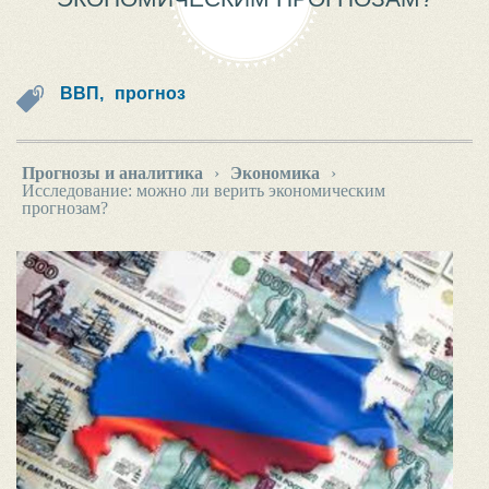
ВВП,
прогноз
Прогнозы и аналитика
›
Экономика
›
Исследование: можно ли верить экономическим
прогнозам?