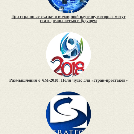
Три страшные сказки о всемирной паутине, которые могут
стать реальностью в будущем
Размышления о ЧМ-2018: Поля чудес для «стран-простаков»