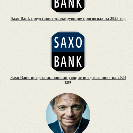
Saxo Bank представил «шокирующие прогнозы» на 2025 год
Saxo Bank представил «шокирующие предсказания» на 2024
год