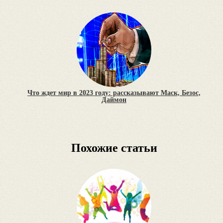
Что ждет мир в 2023 году: рассказывают Маск, Безос,
Даймон
Похожие статьи