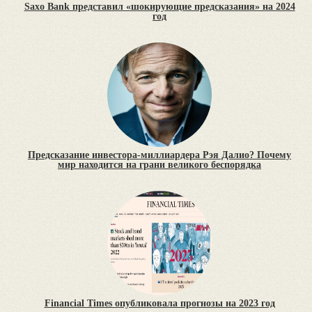
Saxo Bank представил «шокирующие предсказания» на 2024
год
Предсказание инвестора-миллиардера Рэя Далио? Почему
мир находится на грани великого беспорядка
Financial Times опубликовала прогнозы на 2023 год