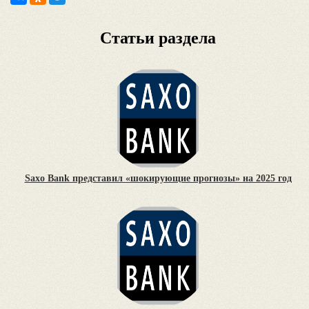
Статьи раздела
Saxo Bank представил «шокирующие прогнозы» на 2025 год