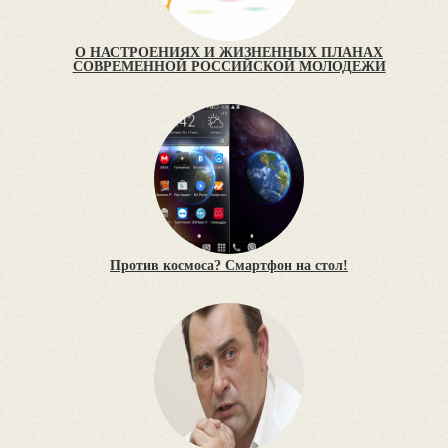
О НАСТРОЕНИЯХ И ЖИЗНЕННЫХ ПЛАНАХ
СОВРЕМЕННОЙ РОССИЙСКОЙ МОЛОДЕЖИ
Против космоса? Смартфон на стол!