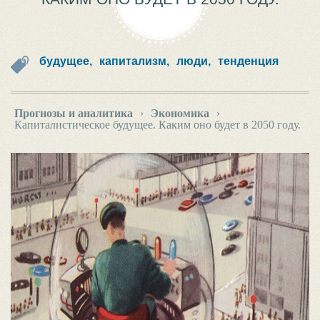
будущее,
капитализм,
люди,
тенденция
Прогнозы и аналитика
›
Экономика
›
Капиталистическое будущее. Каким оно будет в 2050 году.