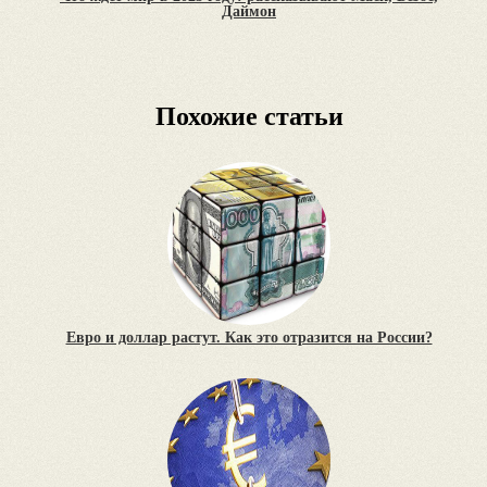
Даймон
Похожие статьи
Евро и доллар растут. Как это отразится на России?