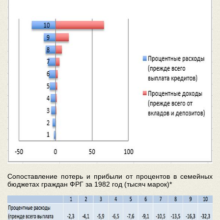
Сопоставление потерь и прибыли от процентов в семейных
бюджетах граждан ФРГ за 1982 год (тысяч марок)*