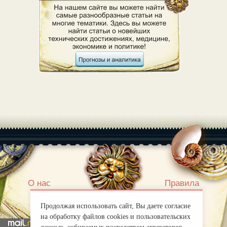
|
О нас
Правила
mirprognoz@mail.ru
Продолжая использовать сайт, Вы даете согласие
на обработку файлов cookies и пользовательских