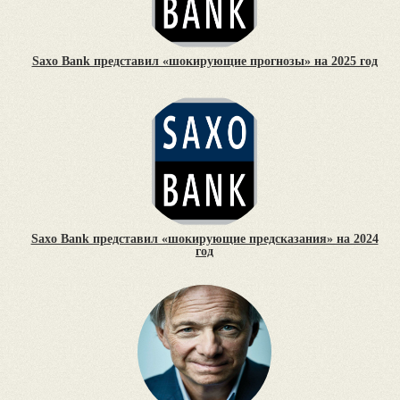
Saxo Bank представил «шокирующие прогнозы» на 2025 год
Saxo Bank представил «шокирующие предсказания» на 2024
год