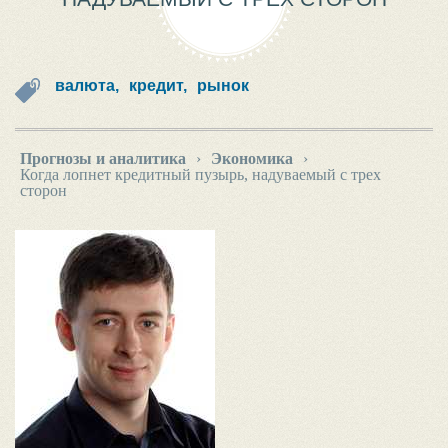
валюта,
кредит,
рынок
Прогнозы и аналитика
›
Экономика
›
Когда лопнет кредитный пузырь, надуваемый с трех
сторон