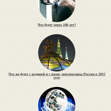
Что будет через 100 лет?
Что же будет с родиной и с нами: перспективы России в 2015
году