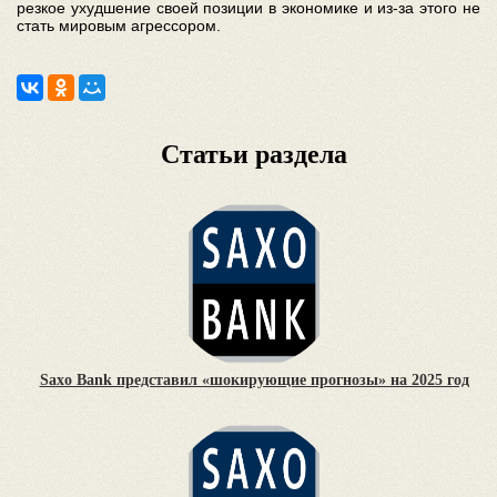
резкое ухудшение своей позиции в экономике и из-за этого не
стать мировым агрессором.
Статьи раздела
Saxo Bank представил «шокирующие прогнозы» на 2025 год