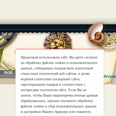
|
О нас
Правила
Продолжая использовать сайт, Вы даете согласие
mirprognoz@mail.ru
на обработку файлов cookies и пользовательских
данных, собираемых посредством агрегаторов
статистики посетителей веб-сайтов, в целях
ведения статистики посещений сайта,
таргетирования товаров в соответствии с
интересами посетителя сайта. Если Вы не
хотите, чтобы Ваши вышеперечисленные данные
обрабатывались, просим отключить обработку
файлов cookies и сбор пользовательских данных
в настройках Вашего браузера или покинуть