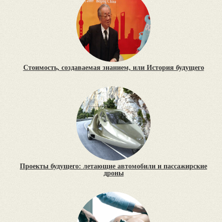
Стоимость, создаваемая знанием, или История будущего
Проекты будущего: летающие автомобили и пассажирские
дроны