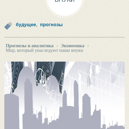
будущее,
прогнозы
Прогнозы и аналитика
›
Экономика
›
Мир, который унаследуют наши внуки