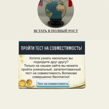
ВСТАТЬ В ПОЛНЫЙ РОСТ