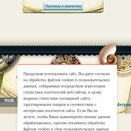
Продолжая использовать сайт, Вы даете согласие
|
О нас
Правила
на обработку файлов cookies и пользовательских
mirprognoz@mail.ru
данных, собираемых посредством агрегаторов
статистики посетителей веб-сайтов, в целях
ведения статистики посещений сайта,
таргетирования товаров в соответствии с
интересами посетителя сайта. Если Вы не
хотите, чтобы Ваши вышеперечисленные данные
обрабатывались, просим отключить обработку
файлов cookies и сбор пользовательских данных