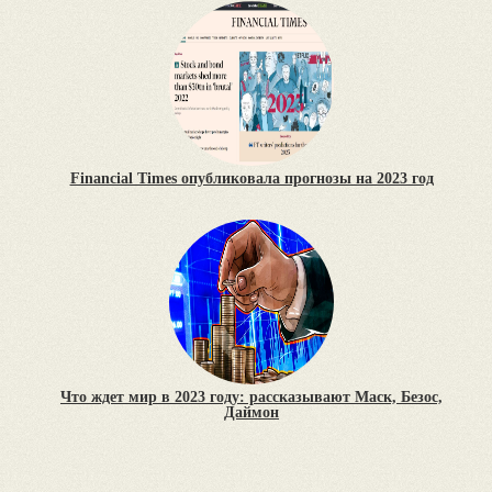
Financial Times опубликовала прогнозы на 2023 год
Что ждет мир в 2023 году: рассказывают Маск, Безос,
Даймон