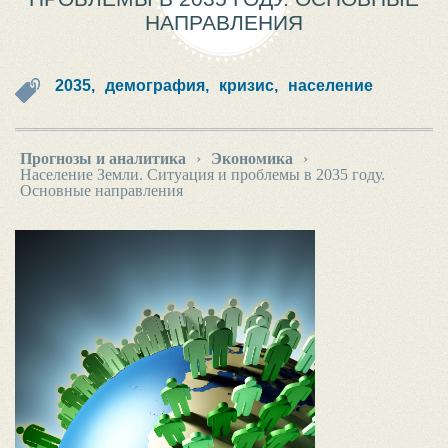
НАПРАВЛЕНИЯ
2035,
демография,
кризис,
население
Прогнозы и аналитика
›
Экономика
›
Население Земли. Ситуация и проблемы в 2035 году.
Основные направления