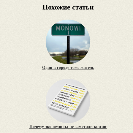
Похожие статьи
Один в городе тоже житель
Почему экономисты не заметили кризис