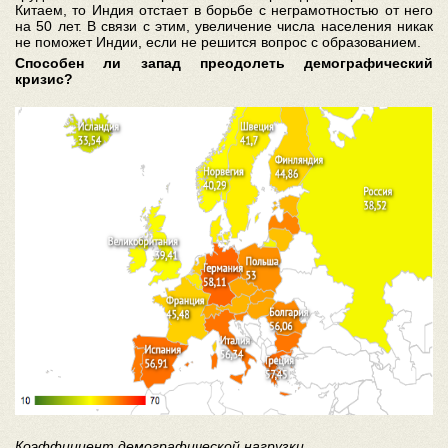
Китаем, то Индия отстает в борьбе с неграмотностью от него
на 50 лет. В связи с этим, увеличение числа населения никак
не поможет Индии, если не решится вопрос с образованием.
Способен ли запад преодолеть демографический
кризис?
Коэффициент демографической нагрузки