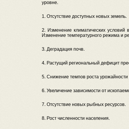
уровне.
1. Отсутствие доступных новых земель.
2. Изменение климатических условий 
Изменение температурного режима и ре
3. Деградация почв.
4. Растущий региональный дефицит пре
5. Снижение темпов роста урожайности
6. Увеличение зависимости от ископаемо
7. Отсутствие новых рыбных ресурсов.
8. Рост численности населения.