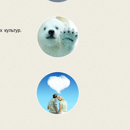
 культур.