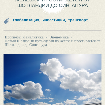
ШОТЛАНДИИ ДО СИНГАПУРА
глобализация,
инвестиции,
транспорт
Прогнозы и аналитика
›
Экономика
›
Новый Шелковый путь сделан из железа и простирается от
Шотландии до Сингапура