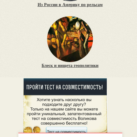
Из России в Америку по рельсам
Блеск и нищета геополитики