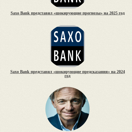
Saxo Bank представил «шокирующие прогнозы» на 2025 год
Saxo Bank представил «шокирующие предсказания» на 2024
год