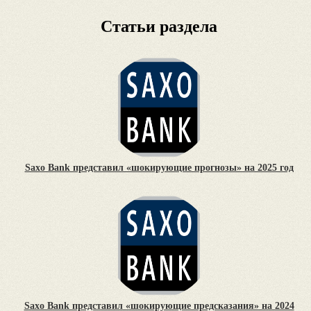
Статьи раздела
Saxo Bank представил «шокирующие прогнозы» на 2025 год
Saxo Bank представил «шокирующие предсказания» на 2024