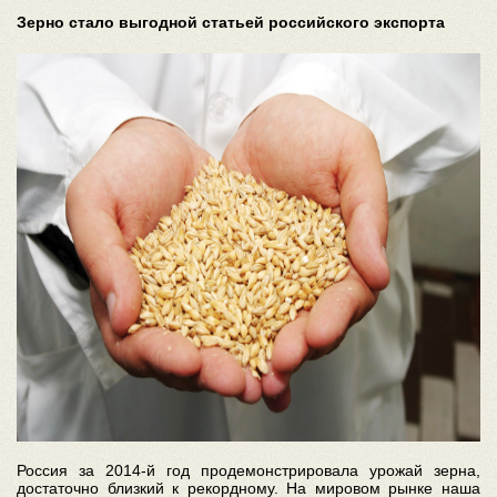
Зерно стало выгодной статьей российского экспорта
Россия за 2014-й год продемонстрировала урожай зерна,
достаточно близкий к рекордному. На мировом рынке наша