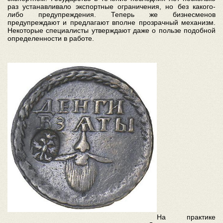
раз устанавливало экспортные ограничения, но без какого-
либо предупреждения. Теперь же бизнесменов
предупреждают и предлагают вполне прозрачный механизм.
Некоторые специалисты утверждают даже о пользе подобной
определенности в работе.
На практике