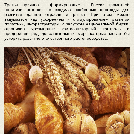
Третья причина – формирование в России грамотной
политики, которая не вводила особенные преграды для
развития данной отрасли и рынка. При этом можно
задуматься над ускорением и стимулированием развития
логистики, инфраструктуры, с запуском национальной биржи,
ограничив чрезмерный фитосанитарный контроль и
предприняв ряд дополнительных мер, которые могли бы
ускорить развитие отечественного растениеводства.