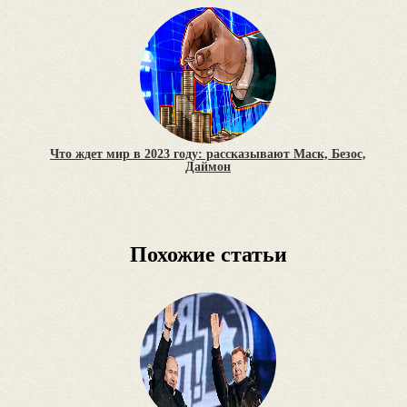
Что ждет мир в 2023 году: рассказывают Маск, Безос,
Даймон
Похожие статьи