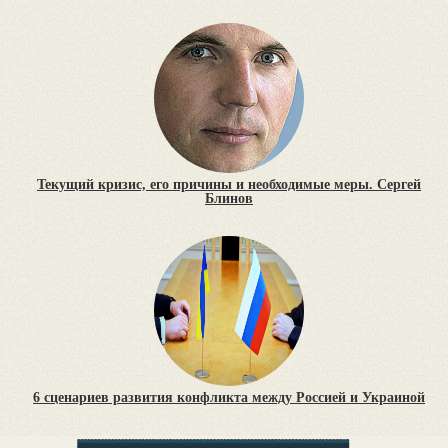
Текущий кризис, его причины и необходимые меры. Сергей
Блинов
6 сценариев развития конфликта между Россией и Украиной