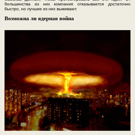
большинства из них компания отказывается достаточно
быстро, но лучшие из них выживают.
Возможна ли ядерная война