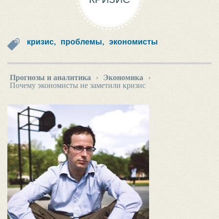
кризис,
проблемы,
экономисты
Прогнозы и аналитика
›
Экономика
›
Почему экономисты не заметили кризис