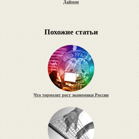
Даймон
Похожие статьи
Что тормозит рост экономики России