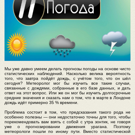
Мы уже давно умеем делать прогнозы погоды на основе чисто
статистических наблюдений. Насколько велика вероятность
того, что завтра пойдёт дождь, с учётом того, что он шёл
сегодня? Метеоролог мог бы изучить все такие случаи,
связанные с дождями, собранные в его базе данных, и дать
ответ на этот вопрос. Или же он мог бы изучить долгосрочные
средние значения и сказать нам о том, что в марте в Лондоне
дождь идёт примерно 35 % времени.
Проблема состоит в том, что предсказания такого рода не
особенно полезны — они недостаточно точны для того, чтобы
порекомендовать вам взять с собой с утра зонтик, не говоря
уже о прогнозировании движения урагана. Поэтому
метеорологи пошли по иному пути. Вместо статистической