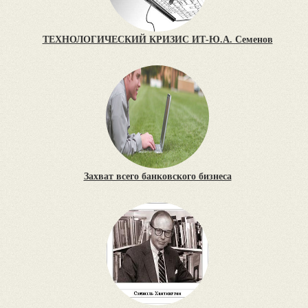
ТЕХНОЛОГИЧЕСКИЙ КРИЗИС ИТ-Ю.А. Семенов
Захват всего банковского бизнеса