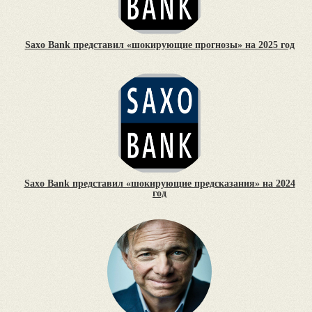
Saxo Bank представил «шокирующие прогнозы» на 2025 год
Saxo Bank представил «шокирующие предсказания» на 2024
год