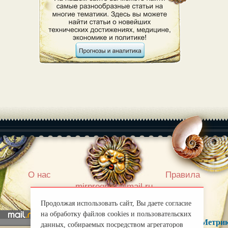
|
О нас
Правила
mirprognoz@mail.ru
Продолжая использовать сайт, Вы даете согласие
на обработку файлов cookies и пользовательских
данных, собираемых посредством агрегаторов