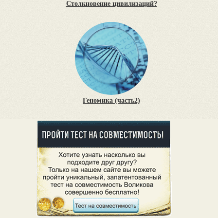
Столкновение цивилизаций?
Геномика (часть2)