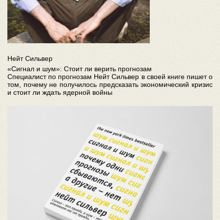
Нейт Сильвер
«Сигнал и шум»: Стоит ли верить прогнозам
Специалист по прогнозам Нейт Сильвер в своей книге пишет о
том, почему не получилось предсказать экономический кризис
и стоит ли ждать ядерной войны