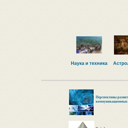
Наука и техника
Астро
Перспективы разви
коммуникационных т