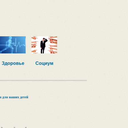
Здоровье
Социум
 для наших детей