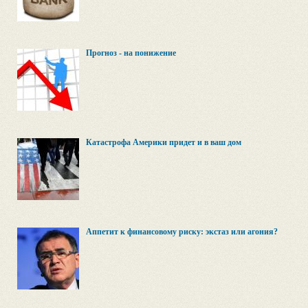
Прогноз - на понижение
Катастрофа Америки придет и в ваш дом
Аппетит к финансовому риску: экстаз или агония?