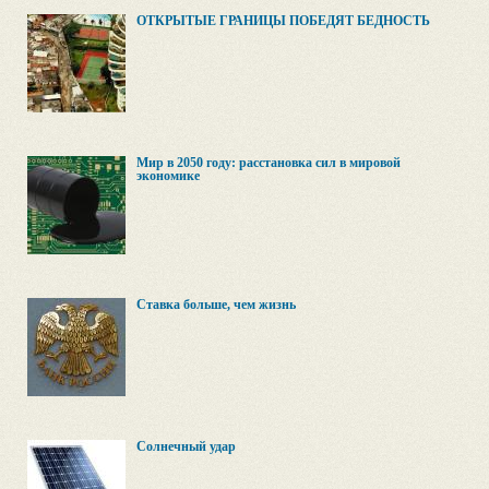
ОТКРЫТЫЕ ГРАНИЦЫ ПОБЕДЯТ БЕДНОСТЬ
Мир в 2050 году: расстановка сил в мировой
экономике
Ставка больше, чем жизнь
Солнечный удар