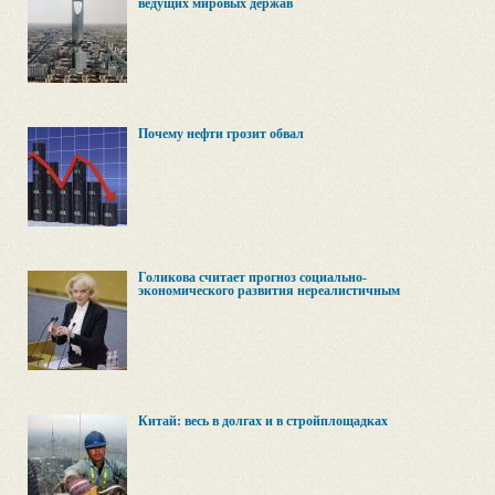
ведущих мировых держав
Почему нефти грозит обвал
Голикова считает прогноз социально-
экономического развития нереалистичным
Китай: весь в долгах и в стройплощадках