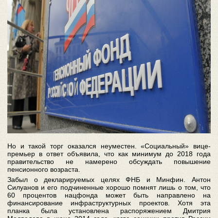
Но и такой торг оказался неуместен. «Социальный» вице-
премьер в ответ объявила, что как минимум до 2018 года
правительство не намерено обсуждать повышение
пенсионного возраста.
Забыл о декларируемых целях ФНБ и Минфин. Антон
Силуанов и его подчиненные хорошо помнят лишь о том, что
60 процентов нацфонда может быть направлено на
финансирование инфраструктурных проектов. Хотя эта
планка была установлена распоряжением Дмитрия