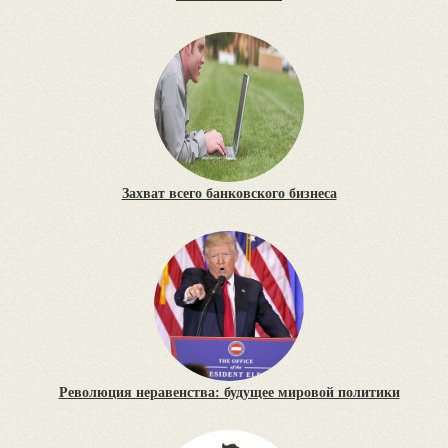
Захват всего банковского бизнеса
Революция неравенства: будущее мировой политики