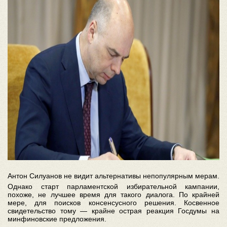
Антон Силуанов не видит альтернативы непопулярным мерам.
Однако старт парламентской избирательной кампании,
похоже, не лучшее время для такого диалога. По крайней
мере, для поисков консенсусного решения. Косвенное
свидетельство тому — крайне острая реакция Госдумы на
минфиновские предложения.