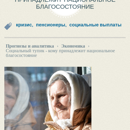
БЛАГОСОСТОЯНИЕ
кризис,
пенсионеры,
социальные выплаты
Прогнозы и аналитика
›
Экономика
›
Социальный тупик - кому принадлежит национальное
благосостояние