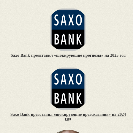
Saxo Bank представил «шокирующие прогнозы» на 2025 год
Saxo Bank представил «шокирующие предсказания» на 2024
год