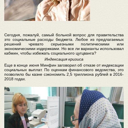
Сегодня, пожалуй, самый больной вопрос для правительства
это социальные расходы бюджета. Любое из предлагаемых
решений чревато серьезными политическими или
экономическими издержками. Но все ли варианты использовал
кабмин, чтобы избежать социального цугцванга?
Индексация кризиса
Еще в конце июня Минфин заговорил об отказе от индексации
социальных выплат. По оценкам финансового ведомства, это
позволило бы казне сэкономить 2,5 триллиона рублей в 2016-
2018 годах.