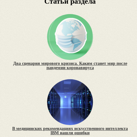
Статьи раздела
Два сценария мирового кризиса. Каким станет мир после
пандемии коронавируса
В медицинских рекомендациях искусственного интеллекта
IBM нашли ошибки