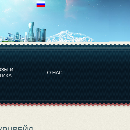
НАЛИТИКА
ОЗЫ И
О НАС
ТИКА
КУРЦВЕЙЛ