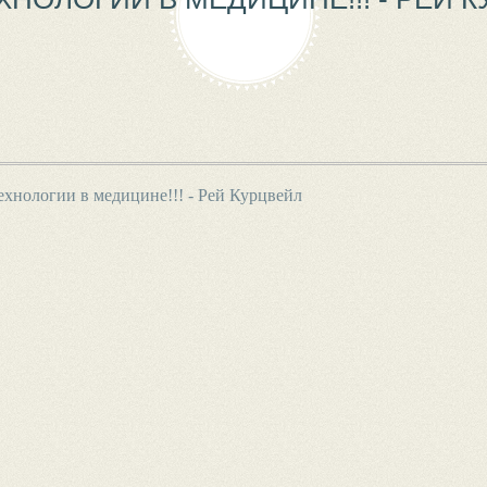
хнологии в медицине!!! - Рей Курцвейл