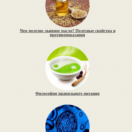
Чем полезно льняное масло? Полезные свойства и
противопоказания
Философия правильного питания