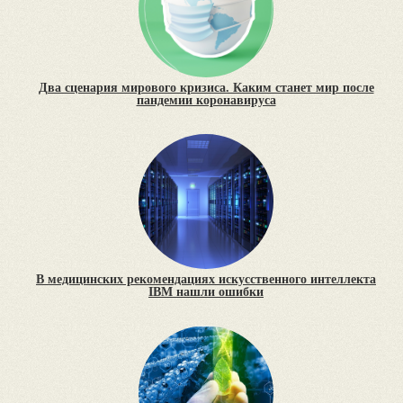
Два сценария мирового кризиса. Каким станет мир после
пандемии коронавируса
В медицинских рекомендациях искусственного интеллекта
IBM нашли ошибки