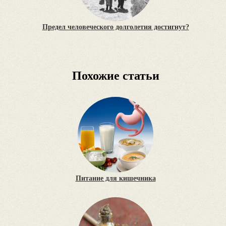
Предел человеческого долголетия достигнут?
Похожие статьи
Питание для кишечника