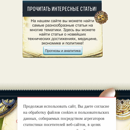
Продолжая использовать сайт, Вы даете согласие
на обработку файлов cookies и пользовательских
данных, собираемых посредством агрегаторов
|
О нас
Правила
статистики посетителей веб-сайтов, в целях
mirprognoz@mail.ru