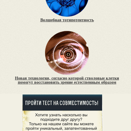
Волшебная тотипотентность
Новая технология, согласно которой стволовые клетки
помогут восстановить зрение естественным образом