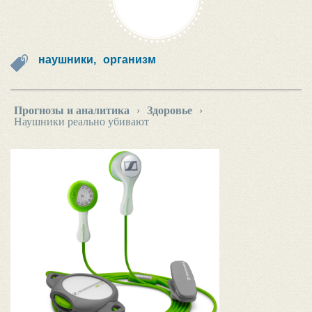
наушники,
организм
Прогнозы и аналитика
›
Здоровье
›
Наушники реально убивают