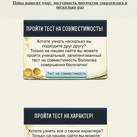
Цены наносят удар: доступность продуктов сократилась в
несколько раз