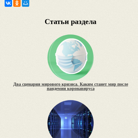
Статьи раздела
Два сценария мирового кризиса. Каким станет мир после
пандемии коронавируса