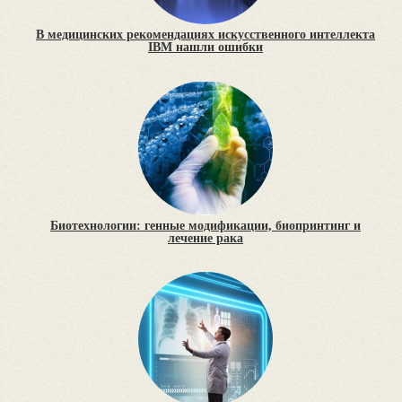
В медицинских рекомендациях искусственного интеллекта
IBM нашли ошибки
Биотехнологии: генные модификации, биопринтинг и
лечение рака