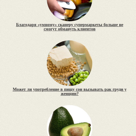
Благодаря «умному» сканеру супермаркеты больше не
смогут обмануть клиентов
Может ли употребление в пищу сои вызывать рак груди у
женщин?