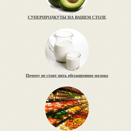
СУПЕРПРОДКУТЫ НА ВАШЕМ СТОЛЕ
Почему не стоит пить обезжиренное молоко