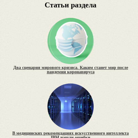
Статьи раздела
Два сценария мирового кризиса. Каким станет мир после
пандемии коронавируса
В медицинских рекомендациях искусственного интеллекта
IBM нашли ошибки