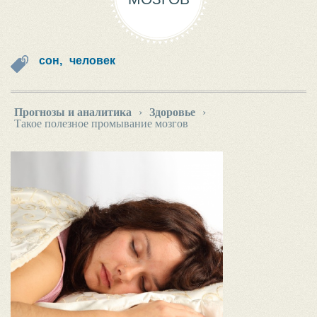
сон,
человек
Прогнозы и аналитика
›
Здоровье
›
Такое полезное промывание мозгов