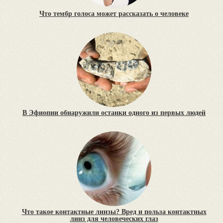
Что тембр голоса может рассказать о человеке
В Эфиопии обнаружили останки одного из первых людей
Что такое контактные линзы? Вред и польза контактных
линз для человеческих глаз