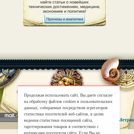
|
О нас
Правила
Продолжая использовать сайт, Вы даете согласие
mirprognoz@mail.ru
на обработку файлов cookies и пользовательских
данных, собираемых посредством агрегаторов
статистики посетителей веб-сайтов, в целях
ведения статистики посещений сайта,
таргетирования товаров в соответствии с
интересами посетителя сайта. Если Вы не