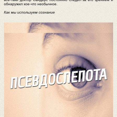
обнаружил кое-что необычное.
Как мы используем сознание