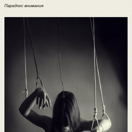
Парадокс внимания