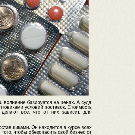
, волнение базируется на ценах. А судя
оптовиками условий поставок. Стоимость
делают все, что от них зависит, для
ставщиками. Он находится в курсе всех
того, чтобы обезопасить свой бизнес от