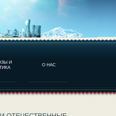
НАЛИТИКА
ОЗЫ И
О НАС
ТИКА
ЛИ ОТЕЧЕСТВЕННЫЕ