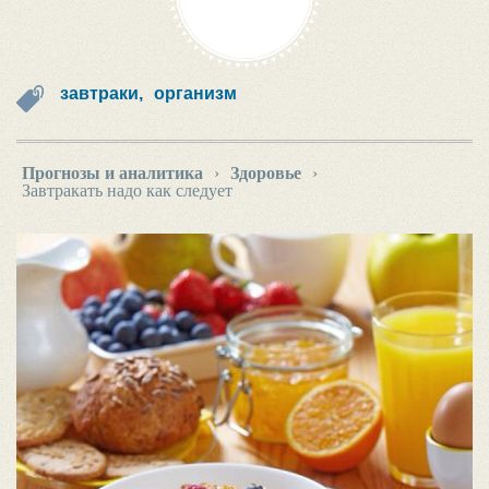
завтраки,
организм
Прогнозы и аналитика
›
Здоровье
›
Завтракать надо как следует