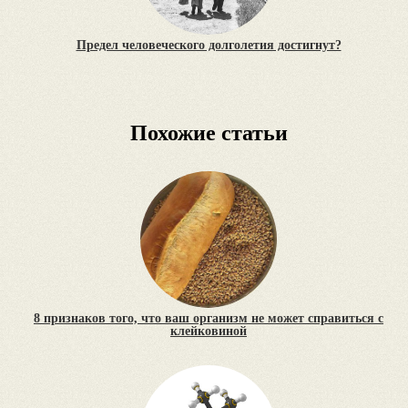
Предел человеческого долголетия достигнут?
Похожие статьи
8 признаков того, что ваш организм не может справиться с
клейковиной