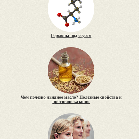
Гормоны под соусом
Чем полезно льняное масло? Полезные свойства и
противопоказания