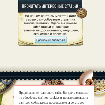
Продолжая использовать сайт, Вы даете согласие
|
О нас
Правила
на обработку файлов cookies и пользовательских
mirprognoz@mail.ru
данных, собираемых посредством агрегаторов