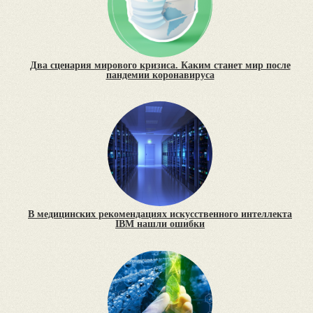
Два сценария мирового кризиса. Каким станет мир после
пандемии коронавируса
В медицинских рекомендациях искусственного интеллекта
IBM нашли ошибки