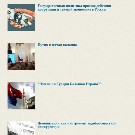
Государственная политика противодействия
коррупции и теневой экономике в России
Путин и пятая колонна
“Нужна ли Турции Большая Европа?”
Демонизация как инструмент недобросовестной
конкуренции