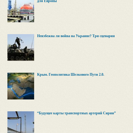
для Европы
Неизбежна ли война на Украине? Три сценария
Крым. Геополитика Шелкового Пути 2.0.
“Будущее карты транспортных артерий Сирии”