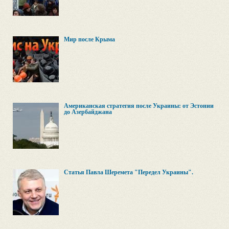
Мир после Крыма
Американская стратегия после Украины: от Эстонии
до Азербайджана
Cтатья Павла Шеремета "Передел Украины".