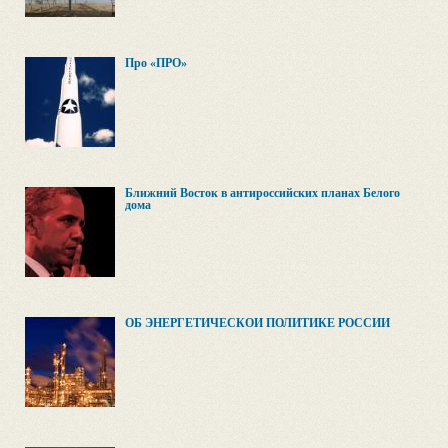
Про «ПРО»
Ближний Восток в антироссийских планах Белого
дома
ОБ ЭНЕРГЕТИЧЕСКОЙ ПОЛИТИКЕ РОССИИ