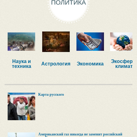
ПОЛИТИКА
Наука и
Экосфера,
Астрология
Экономика
техника
климат
Карта русского
Американский газ никогда не заменит российский