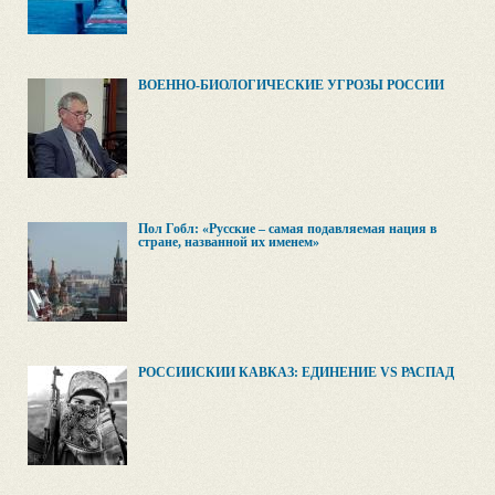
ВОЕННО-БИОЛОГИЧЕСКИЕ УГРОЗЫ РОССИИ
Пол Гобл: «Русские – самая подавляемая нация в
стране, названной их именем»
РОССИЙСКИЙ КАВКАЗ: ЕДИНЕНИЕ VS РАСПАД