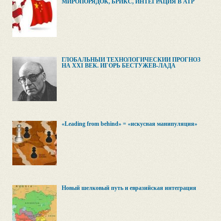
МИРОПОРЯДОК, БРИКС, ИНТЕГРАЦИЯ В АТР
ГЛОБАЛЬНЫЙ ТЕХНОЛОГИЧЕСКИЙ ПРОГНОЗ
НА XXI ВЕК. ИГОРЬ БЕСТУЖЕВ-ЛАДА
«Leading from behind» = «искусная манипуляция»
Новый шелковый путь и евразийская интеграция