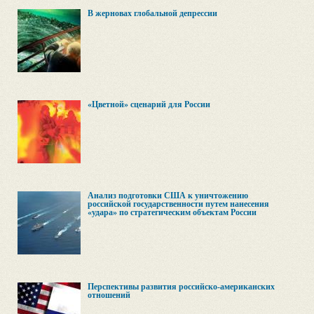
В жерновах глобальной депрессии
«Цветной» сценарий для России
Анализ подготовки США к уничтожению
российской государственности путем нанесения
«удара» по стратегическим объектам России
Перспективы развития российско-американских
отношений