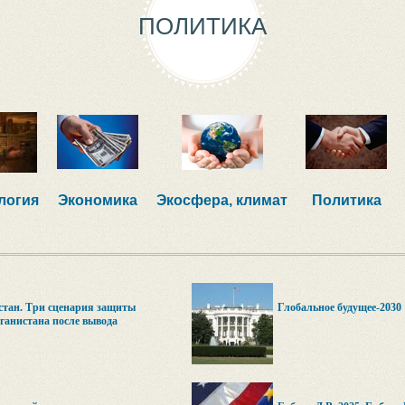
ПОЛИТИКА
логия
Экономика
Экосфера, климат
Политика
стан. Три сценария защиты
Глобальное будущее-2030
ганистана после вывода