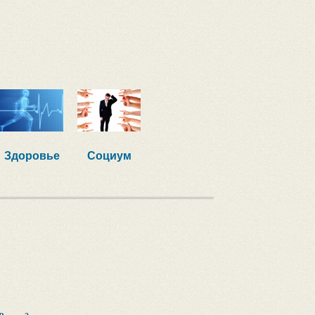
Здоровье
Социум