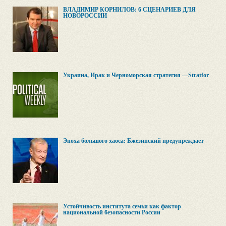
ВЛАДИМИР КОРНИЛОВ: 6 СЦЕНАРИЕВ ДЛЯ
НОВОРОССИИ
Украина, Ирак и Черноморская стратегия —Stratfor
Эпоха большого хаоса: Бжезинский предупреждает
Устойчивость института семьи как фактор
национальной безопасности России