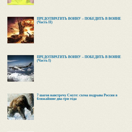
ПРЕДОТВРАТИТЬ ВОЙНУ – ПОБЕДИТЬ В ВОЙНЕ
(Часть II)
ПРЕДОТВРАТИТЬ ВОЙНУ – ПОБЕДИТЬ В ВОЙНЕ
(Часть I)
7 шагов навстречу Смуте: схема подрыва России в
ближайшие два-три года