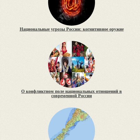
Национальные угрозы России: когнитивное оружие
О конфликтном поле национальных отношений в
современной России