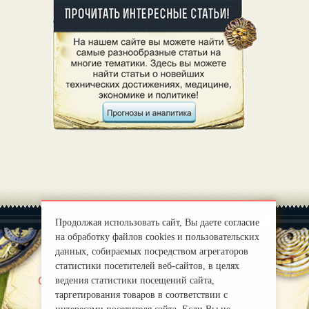
Продолжая использовать сайт, Вы даете согласие
на обработку файлов cookies и пользовательских
данных, собираемых посредством агрегаторов
статистики посетителей веб-сайтов, в целях
|
О нас
Правила
ведения статистики посещений сайта,
таргетирования товаров в соответствии с
mirprognoz@mail.ru