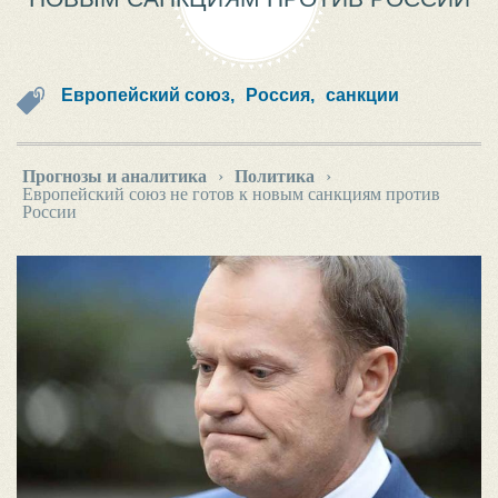
Европейский союз,
Россия,
санкции
Прогнозы и аналитика
›
Политика
›
Европейский союз не готов к новым санкциям против
России