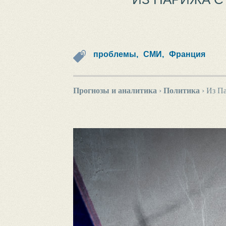
проблемы,
СМИ,
Франция
Прогнозы и аналитика
›
Политика
›
Из Па