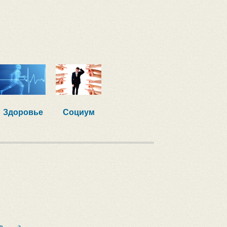
Здоровье
Социум