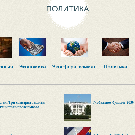
ПОЛИТИКА
логия
Экономика
Экосфера, климат
Политика
стан. Три сценария защиты
Глобальное будущее-2030
ганистана после вывода