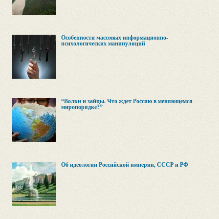
Особенности массовых информационно-
психологических манипуляций
“Волки и зайцы. Что ждет Россию в меняющемся
миропорядке?”
Об идеологии Российской империи, СССР и РФ