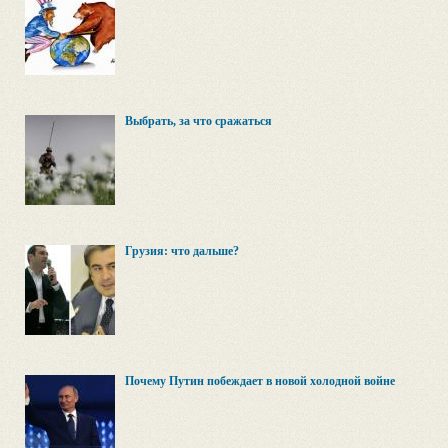
Выбрать, за что сражаться
Грузия: что дальше?
Почему Путин побеждает в новой холодной войне