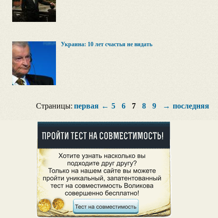
Украина: 10 лет счастья не видать
Страницы:
первая
←
5
6
7
8
9
→
последняя