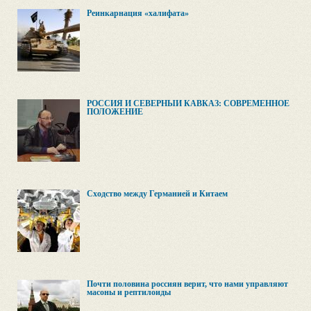
Реинкарнация «халифата»
РОССИЯ И СЕВЕРНЫЙ КАВКАЗ: СОВРЕМЕННОЕ
ПОЛОЖЕНИЕ
Сходство между Германией и Китаем
Почти половина россиян верит, что нами управляют
масоны и рептилоиды