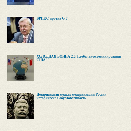
БРИКС против G-7
ХОЛОДНАЯ ВОЙНА 2.0. Глобальное доминирование
США
Цезарианская модель модернизации России:
историческая обусловленность