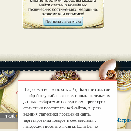
Продолжая использовать сайт, Вы даете согласие
|
О нас
Правила
на обработку файлов cookies и пользовательских
mirprognoz@mail.ru
данных, собираемых посредством агрегаторов
статистики посетителей веб-сайтов, в целях
ведения статистики посещений сайта,
таргетирования товаров в соответствии с
интересами посетителя сайта. Если Вы не