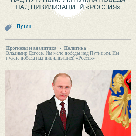
НАД ЦИВИЛИЗАЦИЕЙ «РОССИЯ»
Путин
Прогнозы и аналитика
›
Политика
›
Владимир Дегоев. Им мало победы над Путиным. Им
нужна победа над цивилизацией «Россия»