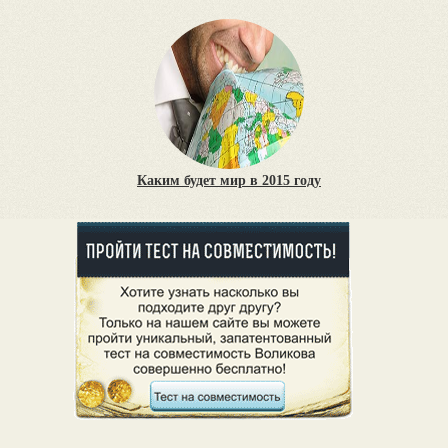
Каким будет мир в 2015 году