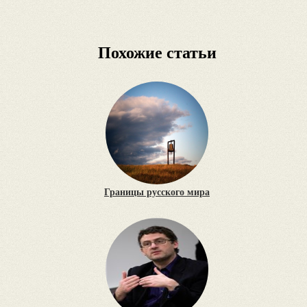
Похожие статьи
Границы русского мира