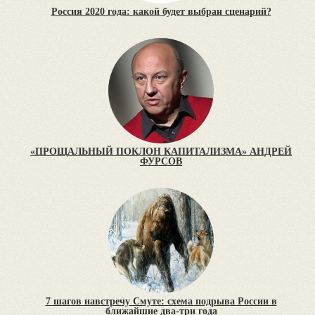
Россия 2020 года: какой будет выбран сценарий?
«ПРОЩАЛЬНЫЙ ПОКЛОН КАПИТАЛИЗМА» АНДРЕЙ
ФУРСОВ
7 шагов навстречу Смуте: схема подрыва России в
ближайшие два-три года