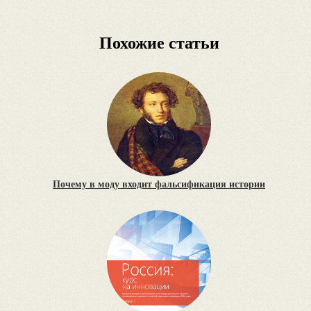
Похожие статьи
Почему в моду входит фальсификация истории