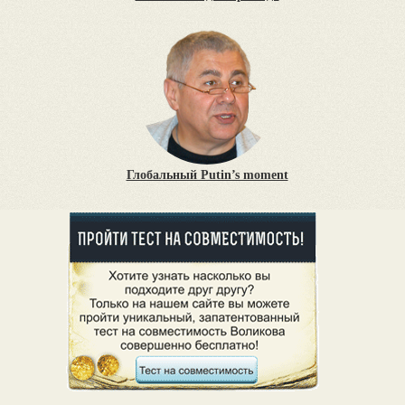
Глобальный Putin’s moment