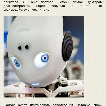
принтера. Он был построен, чтобы помочь докторам
диагностировать жертв инсульта и понять, как
взаимодействуют мозг и тело.
"RoBoy будет имитировать заболевания, которые врачи