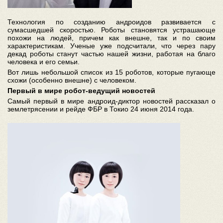
Технология по созданию андроидов развивается с
сумасшедшей скоростью.
Роботы становятся устрашающе
похожи на людей, причем как внешне, так и по своим
характеристикам.
Ученые уже подсчитали, что через пару
декад роботы станут частью нашей жизни, работая на благо
человека и его семьи.
Вот лишь небольшой список из 15 роботов, которые пугающе
схожи (особенно внешне) с человеком.
Первый в мире робот-ведущий новостей
Самый первый в мире андроид-диктор новостей рассказал о
землетрясении и рейде ФБР в Токио 24 июня 2014 года.