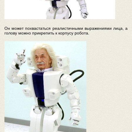
Он может похвастаться реалистичными выражениями лица, а
голову можно прикрепить к корпусу робота.