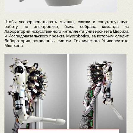
Чтобы усовершенствовать мышцы, связки и сопутствующую
работу по электронике, была собрана команда из
Лаборатории искусственного интеллекта университета Цюриха
и Исследовательского проекта Myorobotics, за которым следит
Лаборатория встроенных систем Технического Университета
Мюнхена.