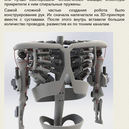
прикрепили к ним спиральные пружины.
Самой сложной частью создания робота было
конструирование рук. Их сначала напечатали на 3D-принтере
вместе с суставами. После этого внутрь вставили большое
количество проводов, разместив их по тонким каналам.