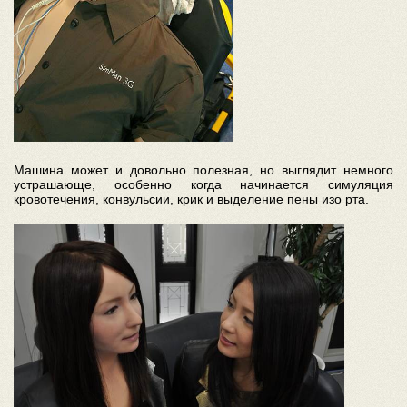
Машина может и довольно полезная, но выглядит немного
устрашающе, особенно когда начинается симуляция
кровотечения, конвульсии, крик и выделение пены изо рта.