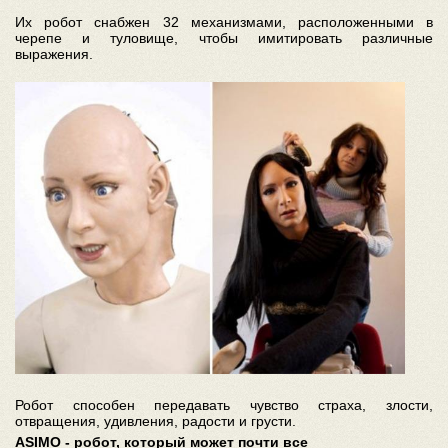
Их робот снабжен 32 механизмами, расположенными в
черепе и туловище, чтобы имитировать различные
выражения.
Робот способен передавать чувство страха, злости,
отвращения, удивления, радости и грусти.
ASIMO - робот, который может почти все