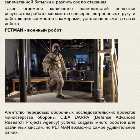
запечатанной бутылки и разлить сок по стаканам.
Такое огромное количество возможностей являются
результатом работы множество сенсоров, встроенных в руку, и
работающих совместно с камерами, установленными в глазах
робота.
PETMAN - военный робот
Агентство передовых оборонных исследовательских проектов
министерства обороны США DARPA (Defense Advanced
Research Projects Agency) успела создать много роботов для
различных миссий, но PETMAN возможно самое удивительное
из них.