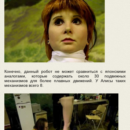
Конечно, данный робот не может сравниться с японскими
аналогами, которые содержать около 30 подвижных
механизмов для более плавных движений. У Алисы таких
механизмов всего 8.