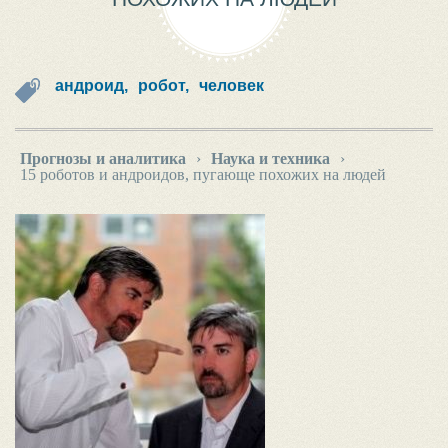
андроид,
робот,
человек
Прогнозы и аналитика
›
Наука и техника
›
15 роботов и андроидов, пугающе похожих на людей