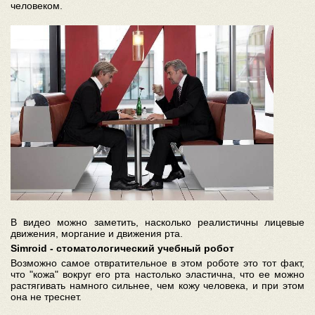
человеком.
В видео можно заметить, насколько реалистичны лицевые
движения, моргание и движения рта.
Simroid - стоматологический учебный робот
Возможно самое отвратительное в этом роботе это тот факт,
что "кожа" вокруг его рта настолько эластична, что ее можно
растягивать намного сильнее, чем кожу человека, и при этом
она не треснет.