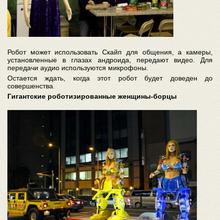
Робот может использовать Скайп для общения, а камеры,
установленные в глазах андроида, передают видео. Для
передачи аудио используются микрофоны.
Остается ждать, когда этот робот будет доведен до
совершенства.
Гигантские роботизированные женщины-борцы