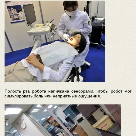
Полость рта робота напичкана сенсорами, чтобы робот мог
симулировать боль или неприятные ощущения.