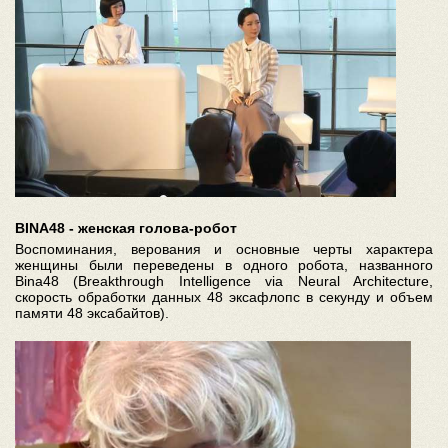
BINA48 - женская голова-робот
Воспоминания, верования и основные черты характера
женщины были переведены в одного робота, названного
Bina48 (Breakthrough Intelligence via Neural Architecture,
скорость обработки данных 48 эксафлопс в секунду и объем
памяти 48 эксабайтов).