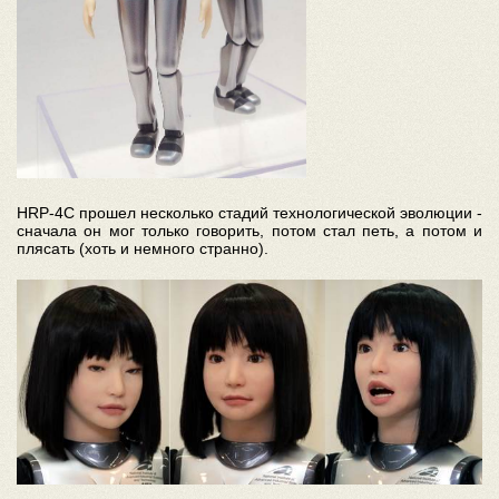
HRP-4C прошел несколько стадий технологической эволюции -
сначала он мог только говорить, потом стал петь, а потом и
плясать (хоть и немного странно).