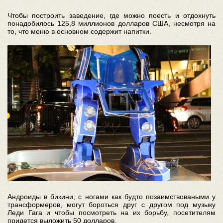
Чтобы построить заведение, где можно поесть и отдохнуть
понадобилось 125,8 миллионов долларов США, несмотря на
то, что меню в основном содержит напитки.
Андроиды в бикини, с ногами как будто позаимствоваными у
трансформеров, могут бороться друг с другом под музыку
Леди Гага и чтобы посмотреть на их борьбу, посетителям
придется выложить 50 долларов.