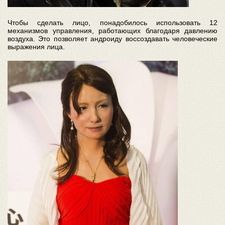
Чтобы сделать лицо, понадобилось использовать 12
механизмов управления, работающих благодаря давлению
воздуха. Это позволяет андроиду воссоздавать человеческие
выражения лица.