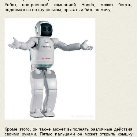
Робот, построенный компанией Honda, может бегать,
подниматься по ступенькам, прыгать и бить по мячу.
Кроме этого, он также может выполнять различные действия
своими руками. Пятью пальцами он может открыть крышку