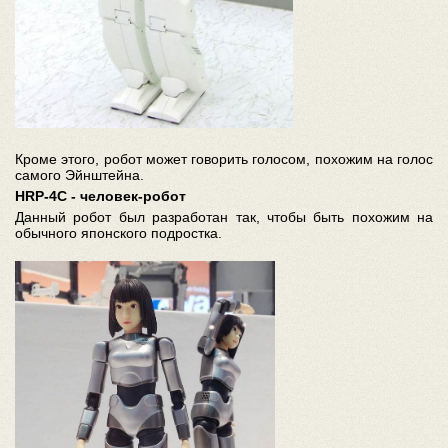
Кроме этого, робот может говорить голосом, похожим на голос
самого Эйнштейна.
HRP-4C - человек-робот
Данный робот был разработан так, чтобы быть похожим на
обычного японского подростка.