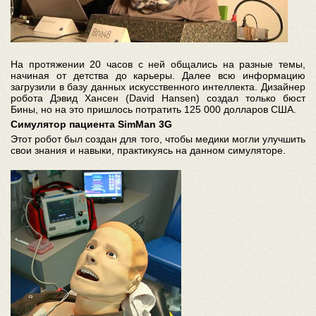
На протяжении 20 часов с ней общались на разные темы,
начиная от детства до карьеры. Далее всю информацию
загрузили в базу данных искусственного интеллекта. Дизайнер
робота Дэвид Хансен (David Hansen) создал только бюст
Бины, но на это пришлось потратить 125 000 долларов США.
Симулятор пациента SimMan 3G
Этот робот был создан для того, чтобы медики могли улучшить
свои знания и навыки, практикуясь на данном симуляторе.