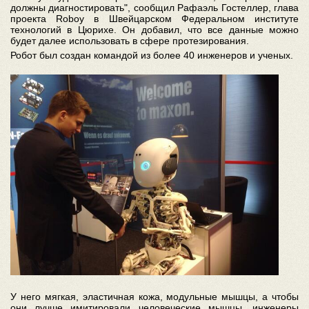
должны диагностировать", сообщил Рафаэль Гостеллер, глава
проекта Roboy в Швейцарском Федеральном институте
технологий в Цюрихе. Он добавил, что все данные можно
будет далее использовать в сфере протезирования.
Робот был создан командой из более 40 инженеров и ученых.
У него мягкая, эластичная кожа, модульные мышцы, а чтобы
они лучше имитировали человеческие мышцы, инженеры