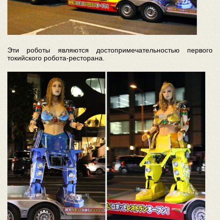
Эти роботы являются достопримечательностью первого
токийского робота-ресторана.