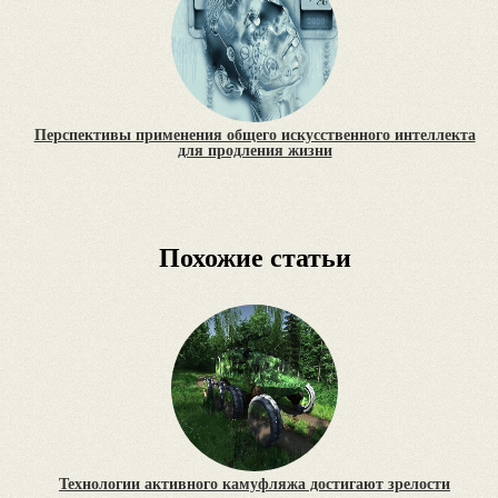
Перспективы применения общего искусственного интеллекта
для продления жизни
Похожие статьи
Технологии активного камуфляжа достигают зрелости