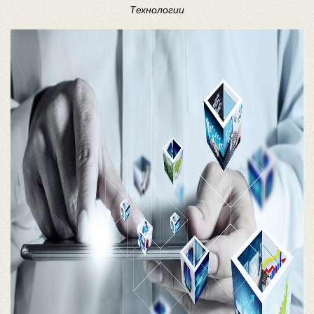
Технологии