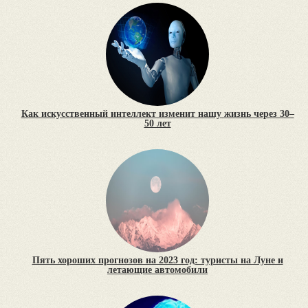
Как искусственный интеллект изменит нашу жизнь через 30–
50 лет
Пять хороших прогнозов на 2023 год: туристы на Луне и
летающие автомобили